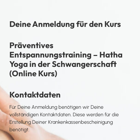
Deine Anmeldung für den Kurs
Präventives
Entspannungstraining – Hatha
Yoga in der Schwangerschaft
(Online Kurs)
Kontaktdaten
Für Deine Anmeldung benötigen wir Deine
vollständigen Kontaktdaten. Diese werden für die
Erstellung Deiner Krankenkassenbescheinigung
benötigt.