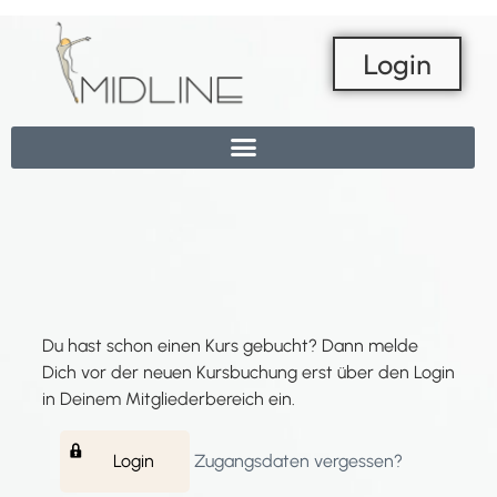
Login
Du hast schon einen Kurs gebucht? Dann melde
Dich vor der neuen Kursbuchung erst über den Login
in Deinem Mitgliederbereich ein.
Login
Zugangsdaten vergessen?