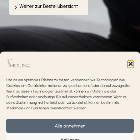
Weiter zur Bestellübersicht
Um dir ein optimales Erlebnis zu bieten, verwenden wir Technologien wie
Cookies, um Geräteinformationen zu speichern und/oder darauf zuzugreifen.
Wenn du diesen Technologien zustimmst, können wir Daten wie das
Surfverhalten oder eindeutige IDs auf dieser Website verarbeiten. Wenn du
deine Zustimmung nicht erteilst oder zurückziehst, können bestimmte
Merkmale und Funktionen beeinträchtigt werden.
Alle annehmen
Ablehnen