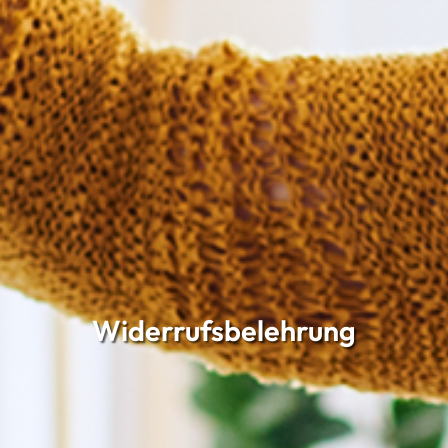
Widerrufsbelehrung