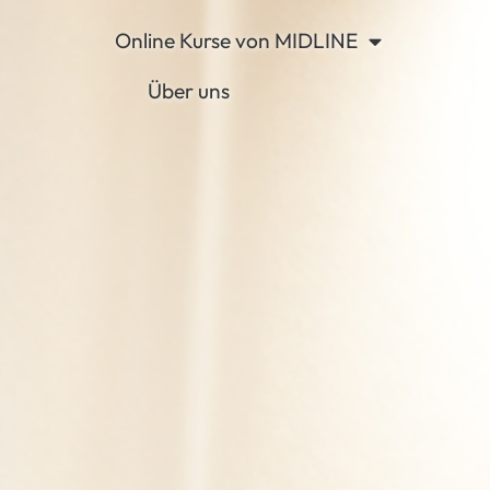
Online Kurse von MIDLINE
Über uns