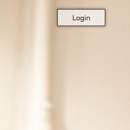
Login