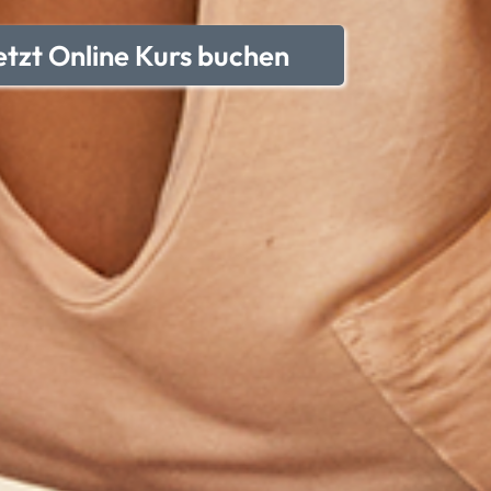
etzt Online Kurs buchen